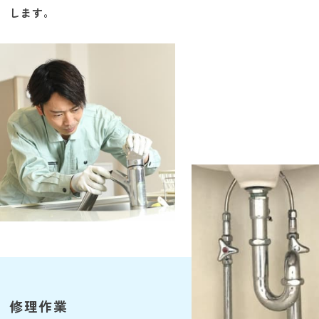
します。
修理作業