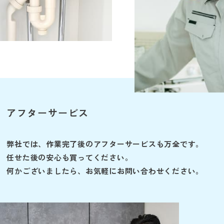
アフターサービス
弊社では、作業完了後のアフターサービスも万全です。
任せた後の安心も買ってください。
何かございましたら、お気軽にお問い合わせください。