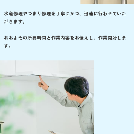
水道修理やつまり修理を丁寧にかつ、迅速に行わせていた
だきます。
おおよその所要時間と作業内容をお伝えし、作業開始しま
す。