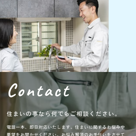
Contact
住まいの事なら何でもご相談ください。
電話一本、即日対応いたします。住まいに関するお悩みや
要望をお聞かせください。お悩み解消のお手伝いをさせて