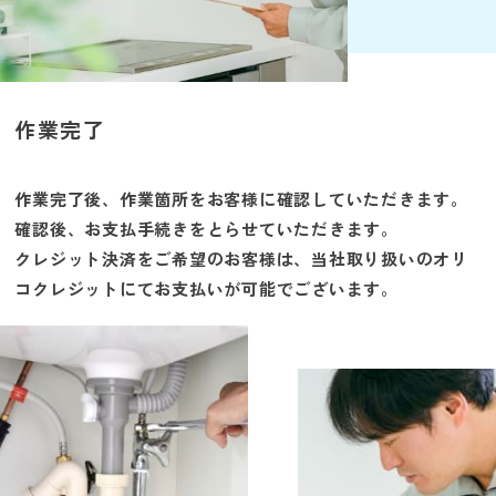
作業完了
作業完了後、作業箇所をお客様に確認していただきます。
確認後、お支払手続きをとらせていただきます。
クレジット決済をご希望のお客様は、当社取り扱いのオリ
コクレジットにてお支払いが可能でございます。