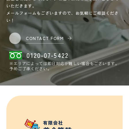
いただきます。
メールフォームもございますので、お気軽にご相談くださ
い！
CONTACT FORM
0120-07-5422
※エリアによっては即日対応が難しい場合もございます。
予めご了承ください。
有限会社