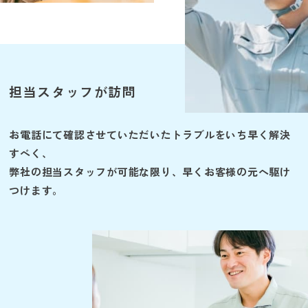
担当スタッフが訪問
お電話にて確認させていただいたトラブルをいち早く解決
すべく、
弊社の担当スタッフが可能な限り、早くお客様の元へ駆け
つけます。