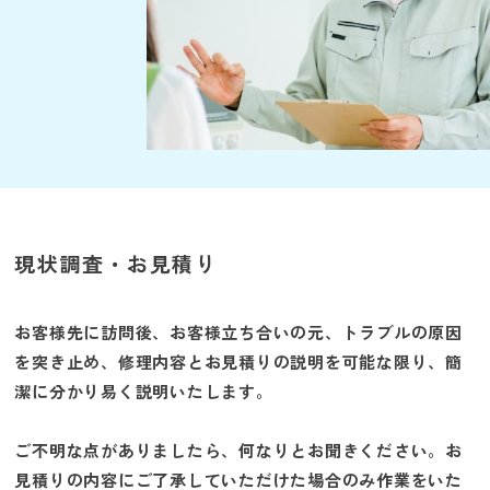
現状調査・お見積り
お客様先に訪問後、お客様立ち合いの元、トラブルの原因
を突き止め、修理内容とお見積りの説明を可能な限り、簡
潔に分かり易く説明いたします。
ご不明な点がありましたら、何なりとお聞きください。お
見積りの内容にご了承していただけた場合のみ作業をいた