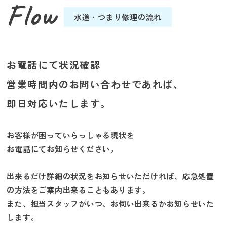
Flow
水道・つまり修理の流れ
お電話にて状況確認
営業時間内のお問い合わせであれば、
即日対応いたします。
お客様が困っていらっしゃる現状を
お電話にてお知らせください。
出来るだけ詳細の状況をお知らせいただければ、応急処置
の方法をご案内出来ることもあります。
また、担当スタッフがいつ、お伺い出来るかお知らせいた
します。