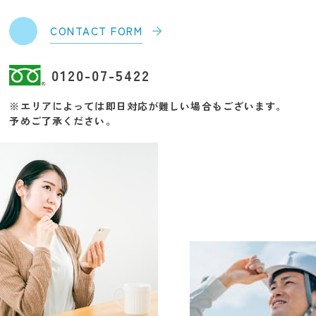
CONTACT FORM
0120-07-5422
※エリアによっては即日対応が難しい場合もございます。
予めご了承ください。